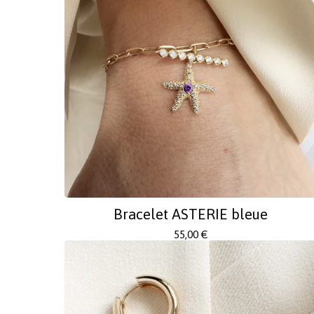
Bracelet ASTERIE bleue
55,00
€