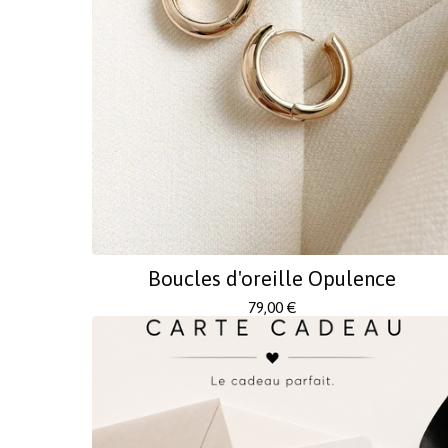
Boucles d'oreille Opulence
79,00
€