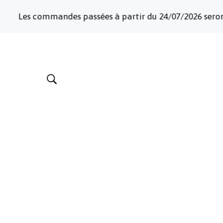
assées à partir du 24/07/2026 seront expédiées à partir