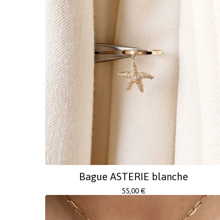
Bague ASTERIE blanche
55,00
€