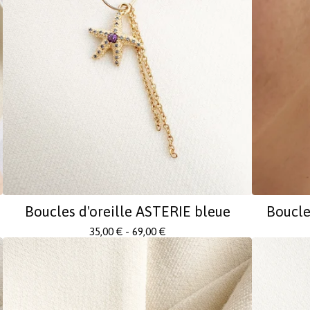
Boucles d'oreille ASTERIE bleue
Boucle
35,00
€
- 69,00
€