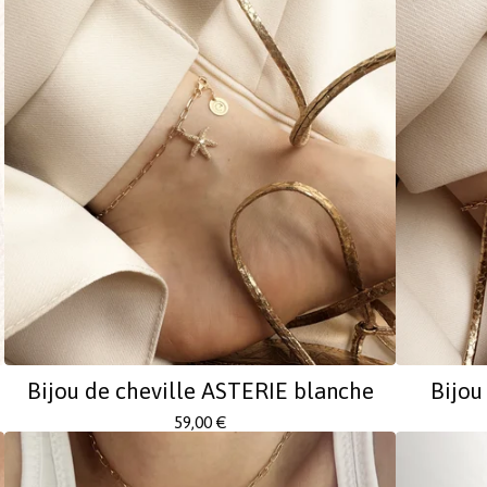
Bijou de cheville ASTERIE blanche
Bijou
59,00
€