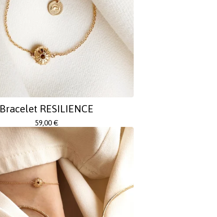
Bracelet RESILIENCE
59,00
€