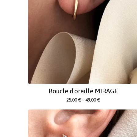
Boucle d'oreille MIRAGE
25,00
€
- 49,00
€