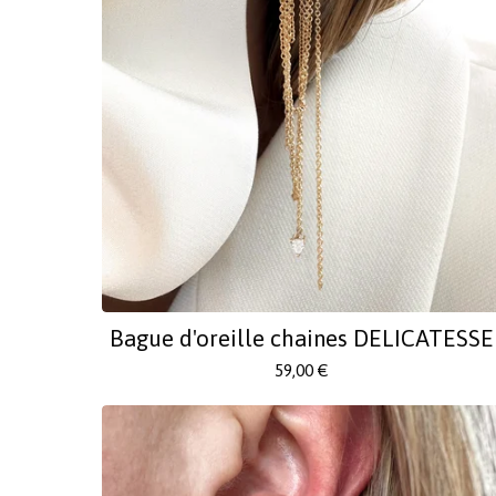
Bague d'oreille chaines DELICATESSE
59,00
€