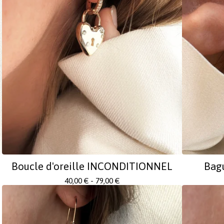
Boucle d'oreille INCONDITIONNEL
Bag
40,00
€
- 79,00
€