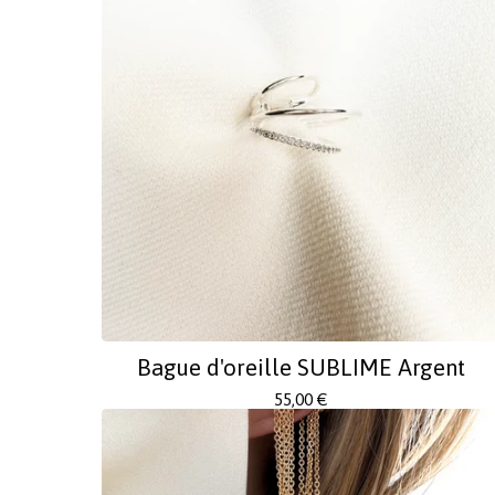
Bague d'oreille SUBLIME Argent
55,00
€