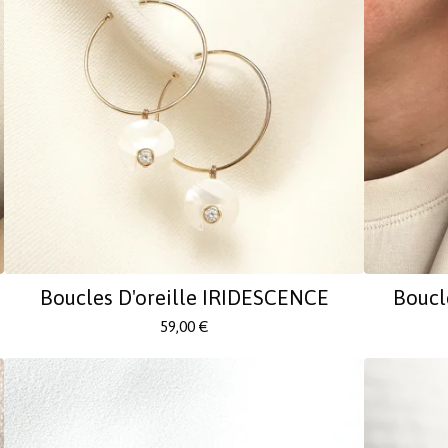
Boucles D'oreille IRIDESCENCE
Boucl
59,00
€