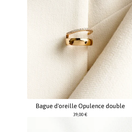
Bague d'oreille Opulence double
39,00
€