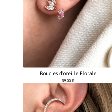
Boucles d'oreille Florale
59,00
€