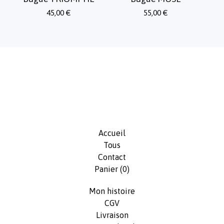
45,00
€
55,00
€
Accueil
Tous
Contact
Panier (
0
)
Mon histoire
CGV
Livraison