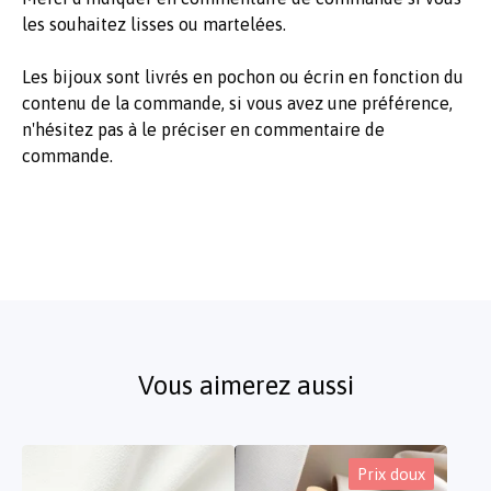
les souhaitez lisses ou martelées.
Les bijoux sont livrés en pochon ou écrin en fonction du
contenu de la commande, si vous avez une préférence,
n'hésitez pas à le préciser en commentaire de
commande.
Vous aimerez aussi
Prix doux