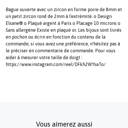
Bague ouverte avec un zircon en forme poire de 8mm et
un petit zircon rond de 2mm à l'extrémité. o Design
Elsane® o Plaqué argent à Paris o Placage 10 microns o
Sans allergène Existe en plaqué or. Les bijoux sont livrés
en pochon ou écrin en fonction du contenu de la
commande, si vous avez une préférence, n'hésitez pas à
le préciser en commentaire de commande. Pour vous
aider à mesurer votre taille de doigt :
https://www.instagram.com/reel/DFkh2WYsaTo/
Vous aimerez aussi