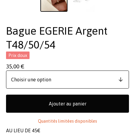
Bague EGERIE Argent
T48/50/54
Prix doux
35,00
€
Ajouter au panier
Quantités limitées disponibles
AU LIEU DE 45€